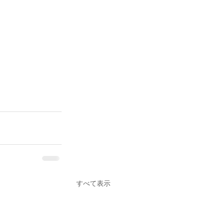
すべて表示