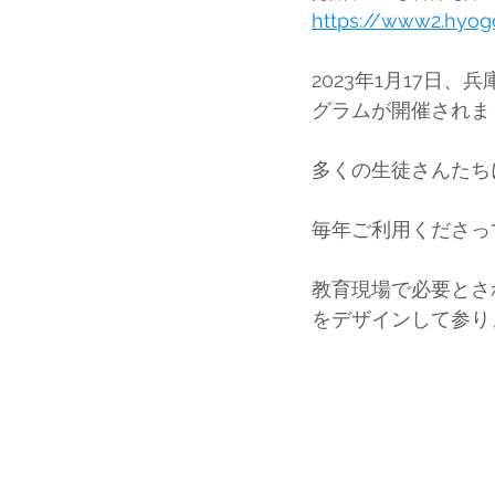
https://www2.hyo
2023年1月17日
グラムが開催されま
多くの生徒さんたち
毎年ご利用くださっ
教育現場で必要とされ
をデザインして参り