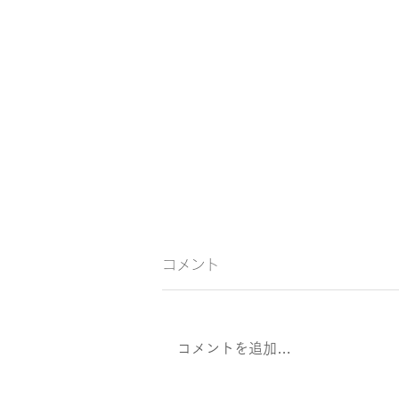
コメント
コメントを追加…