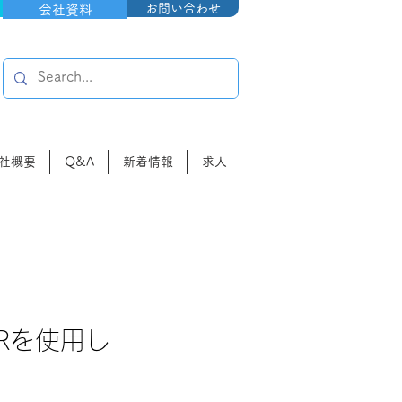
お問い合わせ
会社資料
社概要
Q&A
新着情報
求人
Rを使用し