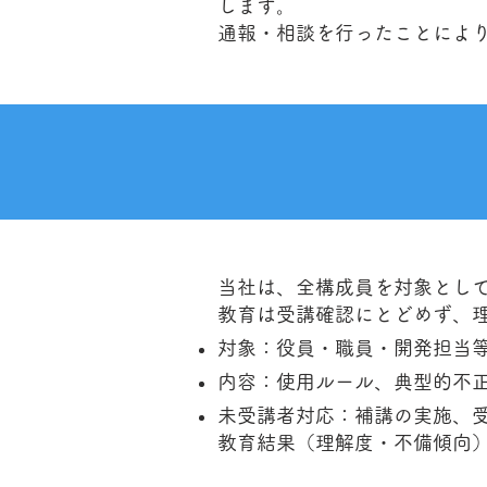
します。
通報・相談を行ったことによ
当社は、全構成員を対象とし
教育は受講確認にとどめず、
対象：役員・職員・開発担当
内容：使用ルール、典型的不
未受講者対応：補講の実施、
教育結果（理解度・不備傾向