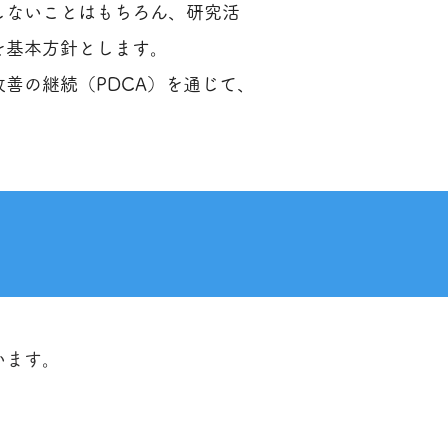
しないことはもちろん、研究活
を基本方針とします。
善の継続（PDCA）を通じて、
います。