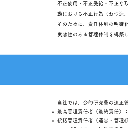
不正使用・不正受給・不正な
動における不正行為（ねつ造
そのために、責任体制の明確化
実効性のある管理体制を構築
当社では、公的研究費の適正
最高管理責任者（最終責任）
統括管理責任者（運営・管理