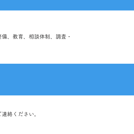
整備、教育、相談体制、調査・
ご連絡ください。