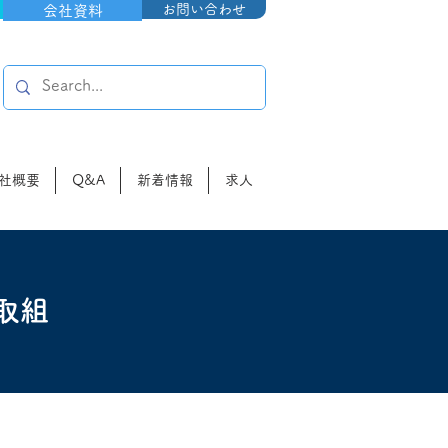
お問い合わせ
会社資料
社概要
Q&A
新着情報
求人
取組