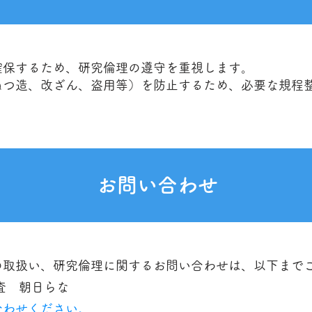
確保するため、研究倫理の遵守を重視します。
ねつ造、改ざん、盗用等）を防止するため、必要な規程
お問い合わせ
の取扱い、研究倫理に関するお問い合わせは、以下まで
査 朝日らな
合わせください。