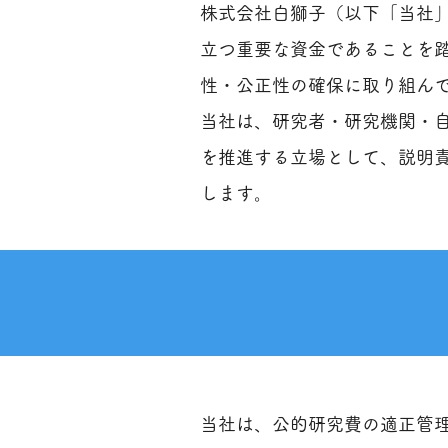
株式会社白獅子（以下「当社
立つ重要な資金であることを
性・公正性の確保に取り組ん
当社は、研究者・研究機関・
を推進する立場として、説明
します。
当社は、公的研究費の適正管