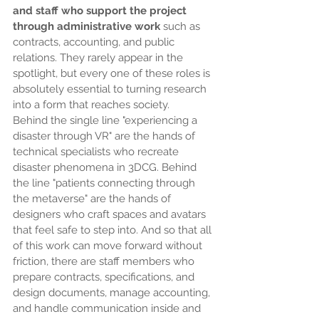
and staff who support the project 
through administrative work
 such as 
contracts, accounting, and public 
relations. They rarely appear in the 
spotlight, but every one of these roles is 
absolutely essential to turning research 
into a form that reaches society.
Behind the single line "experiencing a 
disaster through VR" are the hands of 
technical specialists who recreate 
disaster phenomena in 3DCG. Behind 
the line "patients connecting through 
the metaverse" are the hands of 
designers who craft spaces and avatars 
that feel safe to step into. And so that all 
of this work can move forward without 
friction, there are staff members who 
prepare contracts, specifications, and 
design documents, manage accounting, 
and handle communication inside and 