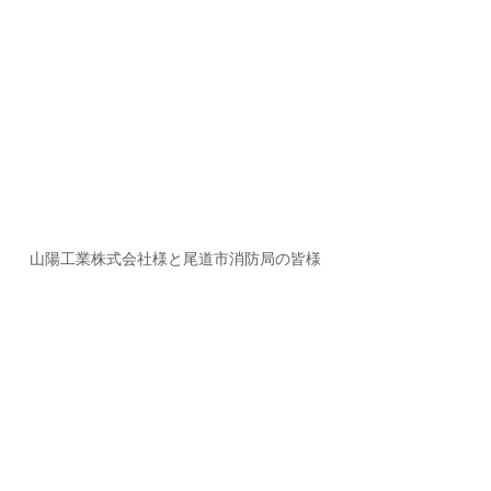
山陽工業株式会社様と尾道市消防局の皆様