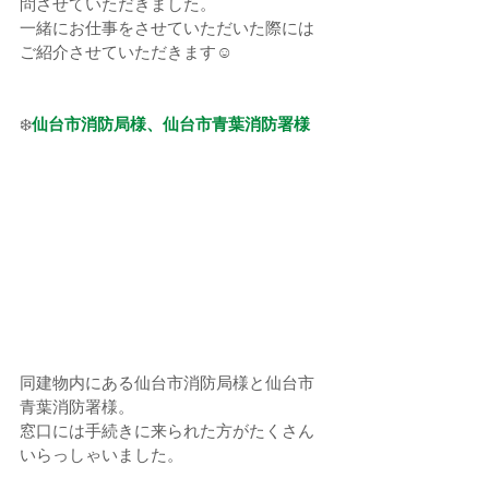
問させていただきました。
一緒にお仕事をさせていただいた際には
ご紹介させていただきます☺️
❄️
仙台市消防局様、仙台市青葉消防署様
同建物内にある仙台市消防局様と仙台市
青葉消防署様。
窓口には手続きに来られた方がたくさん
いらっしゃいました。