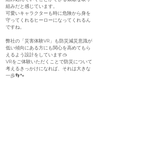
組みだと感じています。
可愛いキャラクターも時に危険から身を
守ってくれるヒーローになってくれるん
ですね。
弊社の「災害体験VR」も防災減災意識が
低い傾向にある方にも関心を高めてもら
えるよう設計をしています🥽
VRをご体験いただくことで防災について
考えるきっかけになれば、それは大きな
一歩👣🐾