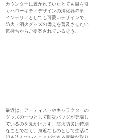
カウンターに置かれていたとても目を引
くハローキティデザインの消化器🧯🎀
インテリアとしても可愛いデザインで、
防火・消火グッズの備えを普及させたい
気持ちからご提案されているそう。
最近は、アーティストやキャラクターの
グッズの一つとして防災バッグが登場し
ているのを見かけます。防火防災は特別
なことでなく、身近なものとして生活に
組み込んでいくことができる素敵な取り