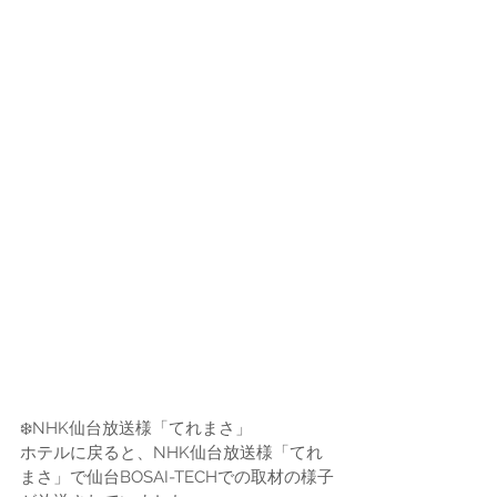
❄️NHK仙台放送様「てれまさ」
ホテルに戻ると、NHK仙台放送様「てれ
まさ」で仙台BOSAI-TECHでの取材の様子