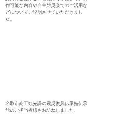
作可能な内容や自主防災会でのご活用な
どについてご説明させていただきまし
た。
名取市商工観光課の震災復興伝承館伝承
館のご担当者様もお訪ねしました。