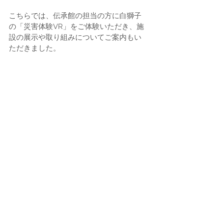
こちらでは、伝承館の担当の方に白獅子
の「災害体験VR」をご体験いただき、施
設の展示や取り組みについてご案内もい
ただきました。