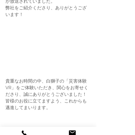
が放送されていました。
弊社をご紹介くださり、ありがとうござ
います！
貴重なお時間の中、白獅子の「災害体験
VR」をご体験いただき、関心をお寄せく
ださり、誠にありがとうございました！
皆様のお役に立てますよう、これからも
邁進してまいります。