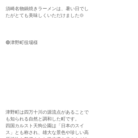
須崎名物鍋焼きラーメンは、暑い日でし
たがとても美味しくいただけました🍲
🟢津野町役場様
津野町は
四万十川の源流点があることで
も知られる自然と調和した町です。
四国カルスト天狗公園は「日本のスイ
ス」とも称され、雄大な景色や珍しい高