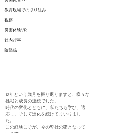
教育現場での取り組み
視察
災害体験VR
社内行事
陰翳録
12年という歳月を振り返りますと、様々な
挑戦と成長の連続でした。
時代の変化とともに、私たちも学び、適
応し、そして進化を続けてまいりまし
た。
この経験こそが、今の弊社の礎となって