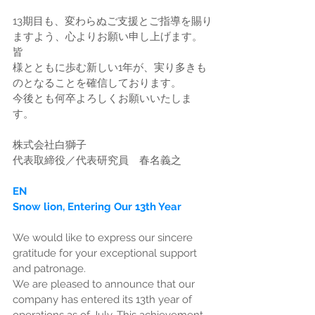
13期目も、変わらぬご支援とご指導を賜り
ますよう、心よりお願い申し上げます。
皆
様とともに歩む新しい1年が、実り多きも
のとなることを確信しております。
今後とも何卒よろしくお願いいたしま
す。
株式会社白獅子
代表取締役／代表研究員　春名義之
EN
Snow lion, Entering Our 13th Year
We would like to express our sincere 
gratitude for your exceptional support 
and patronage.
We are pleased to announce that our 
company has entered its 13th year of 