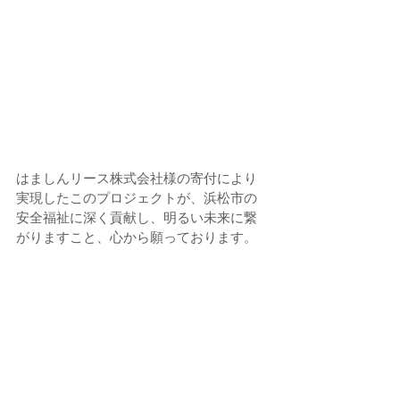
はましんリース株式会社様の寄付により
実現したこのプロジェクトが、浜松市の
安全福祉に深く貢献し、明るい未来に繋
がりますこと、心から願っております。