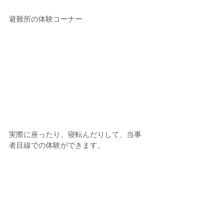
避難所の体験コーナー
実際に座ったり、寝転んだりして、当事
者目線での体験ができます。