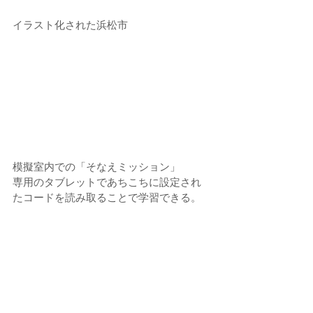
イラスト化された浜松市
模擬室内での「そなえミッション」
専用のタブレットであちこちに設定され
たコードを読み取ることで学習できる。