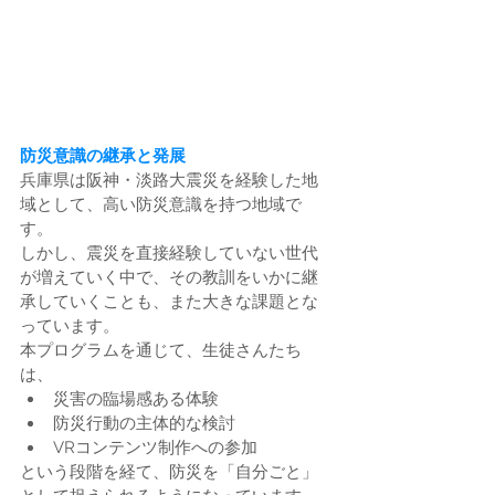
防災意識の継承と発展
兵庫県は阪神・淡路大震災を経験した地
域として、高い防災意識を持つ地域で
す。
しかし、震災を直接経験していない世代
が増えていく中で、その教訓をいかに継
承していくことも、また大きな課題とな
っています。
本プログラムを通じて、生徒さんたち
は、
災害の臨場感ある体験
防災行動の主体的な検討
VRコンテンツ制作への参加
という段階を経て、防災を「自分ごと」