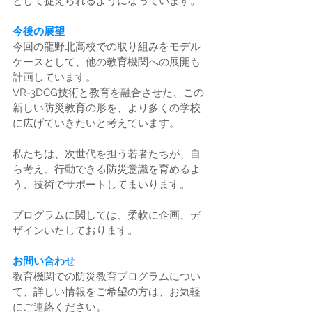
として捉えられるようになっています。
今後の展望
今回の龍野北高校での取り組みをモデル
ケースとして、他の教育機関への展開も
計画しています。
VR-3DCG技術と教育を融合させた、この
新しい防災教育の形を、より多くの学校
に広げていきたいと考えています。
私たちは、次世代を担う若者たちが、自
ら考え、行動できる防災意識を育めるよ
う、技術でサポートしてまいります。
プログラムに関しては、柔軟に企画、デ
ザインいたしております。
お問い合わせ 
教育機関での防災教育プログラムについ
て、詳しい情報をご希望の方は、お気軽
にご連絡ください。