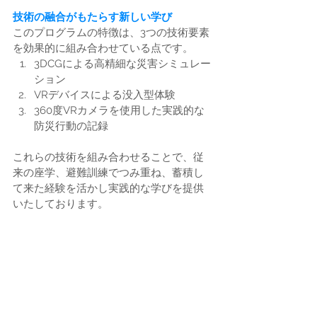
技術の融合がもたらす新しい学び
このプログラムの特徴は、3つの技術要素
を効果的に組み合わせている点です。
3DCGによる高精細な災害シミュレー
ション
VRデバイスによる没入型体験
360度VRカメラを使用した実践的な
防災行動の記録
これらの技術を組み合わせることで、従
来の座学、避難訓練でつみ重ね、蓄積し
て来た経験を活かし実践的な学びを提供
いたしております。