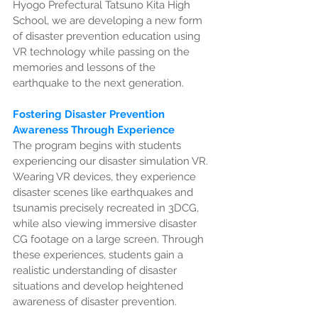
Hyogo Prefectural Tatsuno Kita High 
School, we are developing a new form 
of disaster prevention education using 
VR technology while passing on the 
memories and lessons of the 
earthquake to the next generation.
Fostering Disaster Prevention 
Awareness Through Experience
The program begins with students 
experiencing our disaster simulation VR. 
Wearing VR devices, they experience 
disaster scenes like earthquakes and 
tsunamis precisely recreated in 3DCG, 
while also viewing immersive disaster 
CG footage on a large screen. Through 
these experiences, students gain a 
realistic understanding of disaster 
situations and develop heightened 
awareness of disaster prevention.