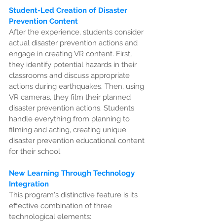
Student-Led Creation of Disaster 
Prevention Content
After the experience, students consider 
actual disaster prevention actions and 
engage in creating VR content. First, 
they identify potential hazards in their 
classrooms and discuss appropriate 
actions during earthquakes. Then, using 
VR cameras, they film their planned 
disaster prevention actions. Students 
handle everything from planning to 
filming and acting, creating unique 
disaster prevention educational content 
for their school.
New Learning Through Technology 
Integration
This program's distinctive feature is its 
effective combination of three 
technological elements: