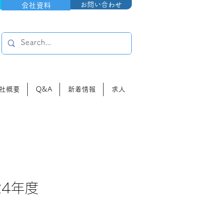
お問い合わせ
会社資料
社概要
Q&A
新着情報
求人
4年度