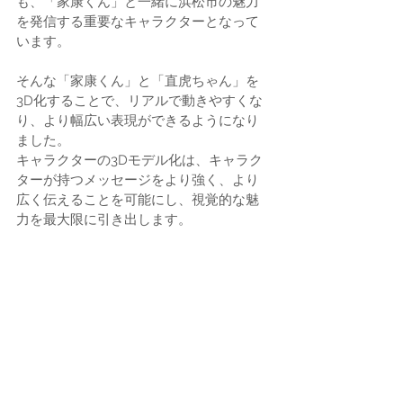
も、「家康くん」と一緒に浜松市の魅力
を発信する重要なキャラクターとなって
います。
そんな「家康くん」と「直虎ちゃん」を
3D化することで、リアルで動きやすくな
り、より幅広い表現ができるようになり
ました。
キャラクターの3Dモデル化は、キャラク
ターが持つメッセージをより強く、より
広く伝えることを可能にし、視覚的な魅
力を最大限に引き出します。