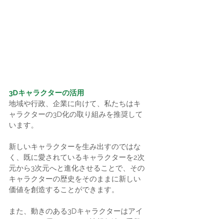
3Dキャラクターの活用
地域や行政、企業に向けて、私たちはキ
ャラクターの3D化の取り組みを推奨して
います。
新しいキャラクターを生み出すのではな
く、既に愛されているキャラクターを2次
元から3次元へと進化させることで、その
キャラクターの歴史をそのままに新しい
価値を創造することができます。
また、動きのある3Dキャラクターはアイ