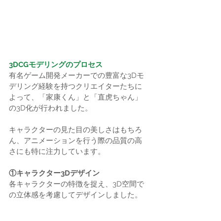
3DCGモデリングのプロセス
有名ゲーム開発メーカーでの豊富な3Dモ
デリング経験を持つクリエイターたちに
よって、「家康くん」と「直虎ちゃん」
の3D化が行われました。
キャラクターの見た目の美しさはもちろ
ん、アニメーションを行う際の品質の高
さにも特に注力しています。
①キャラクター3Dデザイン
各キャラクターの特徴を捉え、3D空間で
の立体感を考慮してデザインしました。