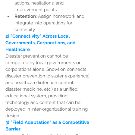
actions, hesitations, and 
improvement points
Retention
: Assign homework and 
integrate into operations for 
continuity
2) "Connectivity" Across Local 
Governments, Corporations, and 
Healthcare
Disaster prevention cannot be 
completed by local governments or 
corporations alone. Snowlion connects 
disaster prevention (disaster experience) 
and healthcare (infection control, 
disaster medicine, etc.) as a unified 
educational system, providing 
technology and content that can be 
deployed in inter-organizational training 
design.
3) "Field Adaptation" as a Competitive 
Barrier