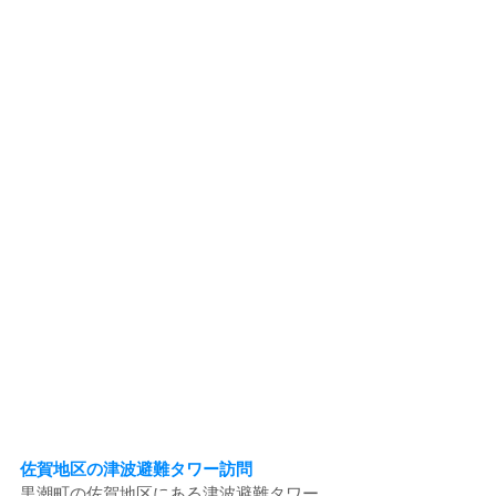
佐賀地区の津波避難タワー訪問
黒潮町の佐賀地区にある津波避難タワー