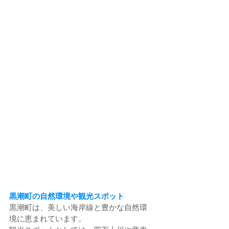
黒潮町の自然環境や観光スポット
黒潮町は、美しい海岸線と豊かな自然環
境に恵まれています。