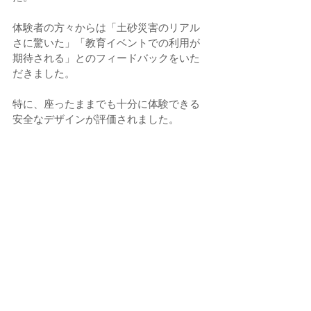
体験者の方々からは「土砂災害のリアル
さに驚いた」「教育イベントでの利用が
期待される」とのフィードバックをいた
だきました。
特に、座ったままでも十分に体験できる
安全なデザインが評価されました。  