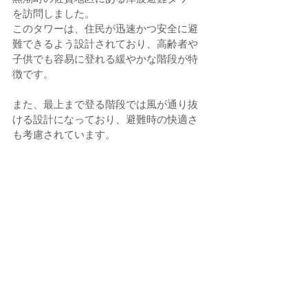
を訪問しました。
このタワーは、住民が迅速かつ安全に避
難できるよう設計されており、高齢者や
子供でも容易に登れる緩やかな階段が特
徴です。
また、最上まで登る階段では風が通り抜
ける設計になっており、避難時の快適さ
も考慮されています。  