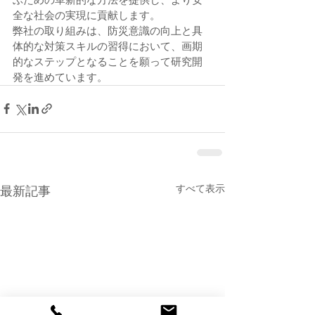
全な社会の実現に貢献します。
弊社の取り組みは、防災意識の向上と具
体的な対策スキルの習得において、画期
的なステップとなることを願って研究開
発を進めています。
すべて表示
最新記事