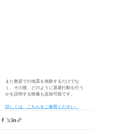
また教室での地震を体験するだけでな
く、その後、どのように退避行動を行う
かを説明する映像も追加可能です。
詳しくは、こちらをご参照ください。