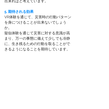
出来ればと考えています。
5. 期待される効果
VR体験を通じて、災害時の行動パターン
を身につけることが出来ないでしょう
か。
疑似体験を通じて災害に対する意識が高
まり、万一の事態に備えて少しでも冷静
に、生き残るための行動を取ることがで
きるようになることを期待しています。