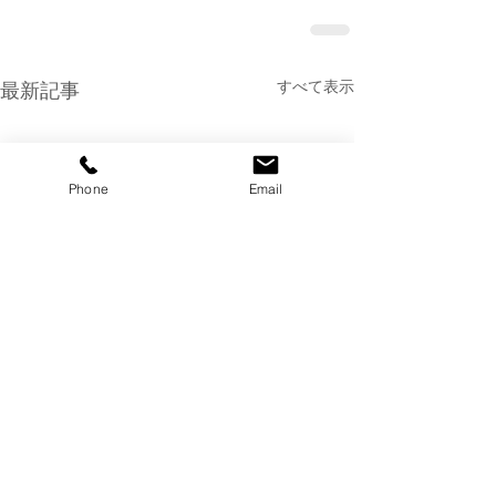
すべて表示
最新記事
Phone
Email