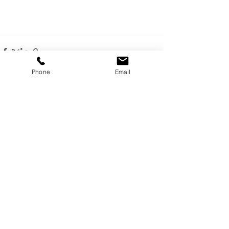
Phone
Email
すべて表示
最新記事