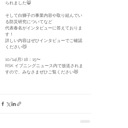
られました😸
そして白獅子の事業内容や取り組んでい
る防災研究についてなど
代表春名がインタビューに答えておりま
す！
詳しい内容はぜひインタビューでご確認
ください😼
10/14(月) 18：15〜
RSK イブニングニュース内
で放送されま
すので、みなさまぜひご覧ください😻