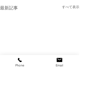
すべて表示
最新記事
Phone
Email
コメント