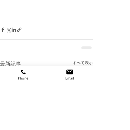
すべて表示
最新記事
Phone
Email