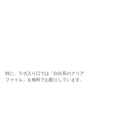
特に、ラボ入り口では「白社長のクリア
ファイル」を無料でお配りしています。