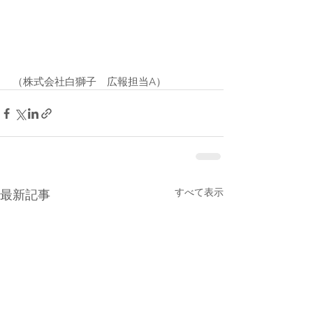
（株式会社白獅子　広報担当A）
すべて表示
最新記事